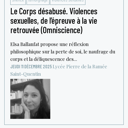
Le Corps désabusé. Violences
sexuelles, de l’épreuve à la vie
retrouvée (Omniscience)
Elsa Ballanfat propose une réflexion
philosophique sur la perte de soi, le naufrage du
corps et la déliquescence des...
Lycée Pierre de la Ramée
JEUDI 11 DÉCEMBRE 2025
Saint-Quentin