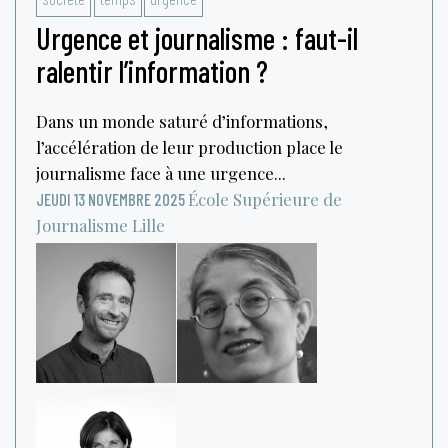
Urgence et journalisme : faut-il
ralentir l’information ?
Dans un monde saturé d’informations,
l’accélération de leur production place le
journalisme face à une urgence...
École Supérieure de
JEUDI 13 NOVEMBRE 2025
Journalisme
Lille