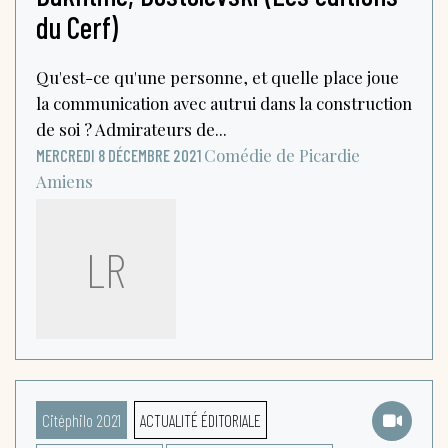
du Cerf)
Qu'est-ce qu'une personne, et quelle place joue
la communication avec autrui dans la construction
de soi ? Admirateurs de...
Comédie de Picardie
MERCREDI 8 DÉCEMBRE 2021
Amiens
LR
Citéphilo 2021
ACTUALITÉ ÉDITORIALE