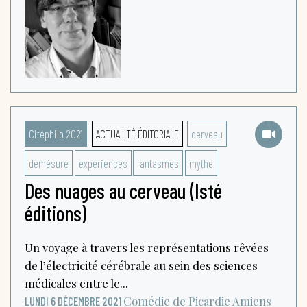
Citéphilo 2021
ACTUALITÉ ÉDITORIALE
cerveau
démésure
expériences
fantasmes
mythe
Des nuages au cerveau (Isté
éditions)
Un voyage à travers les représentations rêvées
de l’électricité cérébrale au sein des sciences
médicales entre le...
Comédie de Picardie
Amiens
LUNDI 6 DÉCEMBRE 2021