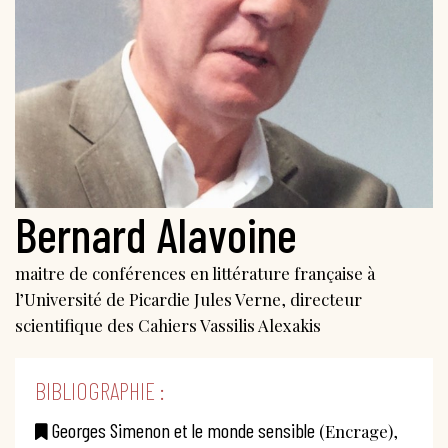
Bernard Alavoine
maitre de conférences en littérature française à
l’Université de Picardie Jules Verne, directeur
scientifique des Cahiers Vassilis Alexakis
BIBLIOGRAPHIE :
Georges Simenon et le monde sensible
(Encrage),