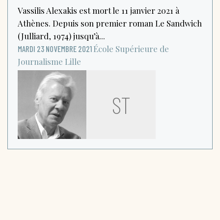
Vassilis Alexakis est mort le 11 janvier 2021 à
Athènes. Depuis son premier roman Le Sandwich
(Julliard, 1974) jusqu’à...
École Supérieure de
MARDI 23 NOVEMBRE 2021
Journalisme
Lille
ST