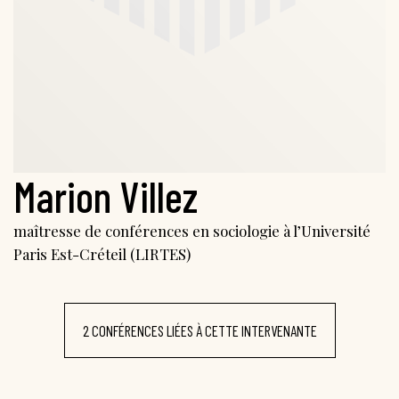
Marion Villez
maîtresse de conférences en sociologie à l’Université
Paris Est-Créteil (LIRTES)
2 CONFÉRENCES LIÉES À CETTE INTERVENANTE