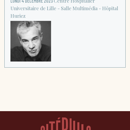
Centre Hospitalier
LUNDI 4 DÉCEMBRE 2023
Universitaire de Lille - Salle Multimédia - Hôpital
Huriez