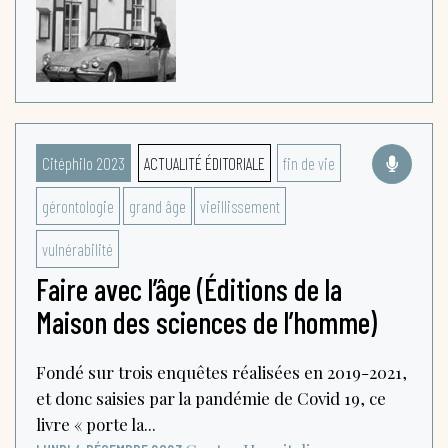
Citéphilo 2023
ACTUALITÉ ÉDITORIALE
fin de vie
gérontologie
grand âge
vieillissement
vulnérabilité
Faire avec l’âge (Éditions de la
Maison des sciences de l’homme)
Fondé sur trois enquêtes réalisées en 2019-2021,
et donc saisies par la pandémie de Covid 19, ce
livre « porte la...