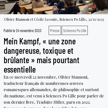
Olivier Mannoni et Cécile Leconte, Sciences Po Lille, 22/11/2023
Publié le
24 novembre 2023
Presse
Sciences Po Lille
Mein Kampf, « une zone
dangereuse, toxique et
brûlante » mais pourtant
essentielle
En ce mercredi 22 novembre, Olivier Mannoni,
traducteur français de nombreuses œuvres
romanesques allemandes, de philosophie et surtout
du nazisme, est venu à Sciences Po Lille pour parler de
son dernier livre, Traduire Hitler, paru en 2022.