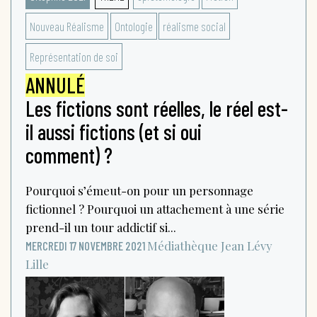
Nouveau Réalisme
Ontologie
réalisme social
Représentation de soi
ANNULÉ
Les fictions sont réelles, le réel est-
il aussi fictions (et si oui
comment) ?
Pourquoi s’émeut-on pour un personnage
fictionnel ? Pourquoi un attachement à une série
prend-il un tour addictif si...
Médiathèque Jean Lévy
MERCREDI 17 NOVEMBRE 2021
Lille