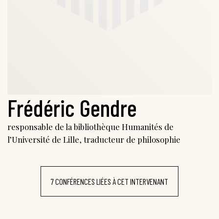
Frédéric Gendre
responsable de la bibliothèque Humanités de
l’Université de Lille, traducteur de philosophie
7 CONFÉRENCES LIÉES À CET INTERVENANT