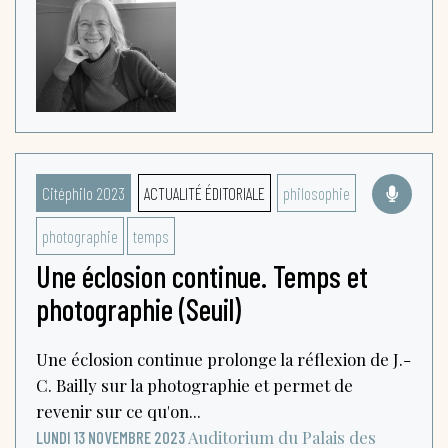
Citéphilo 2023
ACTUALITÉ ÉDITORIALE
philosophie
photographie
temps
Une éclosion continue. Temps et
photographie (Seuil)
Une éclosion continue prolonge la réflexion de J.-
C. Bailly sur la photographie et permet de
revenir sur ce qu'on...
Auditorium du Palais des
LUNDI 13 NOVEMBRE 2023