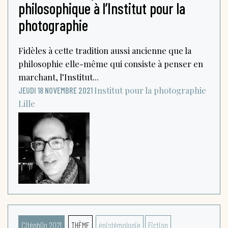
philosophique à l’Institut pour la
photographie
Fidèles à cette tradition aussi ancienne que la
philosophie elle-même qui consiste à penser en
marchant, l’Institut...
Institut pour la photographie
JEUDI 18 NOVEMBRE 2021
Lille
Citéphilo 2021
THÈME
épistémologie
Fiction