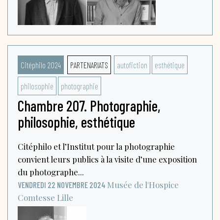
Citéphilo 2024
PARTENARIATS
autofiction
esthétique
philosophie
photographie
Chambre 207. Photographie,
philosophie, esthétique
Citéphilo et l’Institut pour la photographie
convient leurs publics à la visite d’une exposition
du photographe...
Musée de l'Hospice
VENDREDI 22 NOVEMBRE 2024
Comtesse
Lille