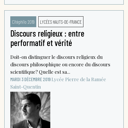
Citéphilo 2019
LYCÉES HAUTS-DE-FRANCE
Discours religieux : entre
performatif et vérité
Doit-on distinguer le discours religieux du
discours philosophique ou encore du discours
scientifique? Quelle est sa...
Lycée Pierre de la Ramée
MARDI 3 DÉCEMBRE 2019
Saint-Quentin