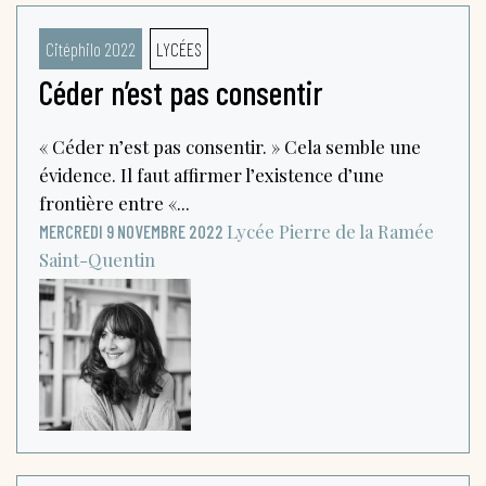
Citéphilo 2022
LYCÉES
Céder n’est pas consentir
« Céder n’est pas consentir. » Cela semble une
évidence. Il faut affirmer l’existence d’une
frontière entre «...
Lycée Pierre de la Ramée
MERCREDI 9 NOVEMBRE 2022
Saint-Quentin