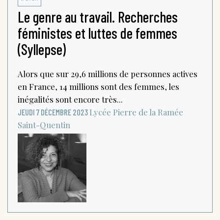
Le genre au travail. Recherches
féministes et luttes de femmes
(Syllepse)
Alors que sur 29,6 millions de personnes actives
en France, 14 millions sont des femmes, les
inégalités sont encore très...
Lycée Pierre de la Ramée
JEUDI 7 DÉCEMBRE 2023
Saint-Quentin