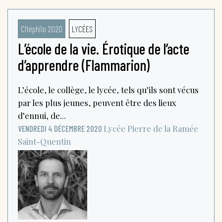
Citéphilo 2020
LYCÉES
L’école de la vie. Érotique de l’acte
d’apprendre (Flammarion)
L’école, le collège, le lycée, tels qu’ils sont vécus
par les plus jeunes, peuvent être des lieux
d’ennui, de...
Lycée Pierre de la Ramée
VENDREDI 4 DÉCEMBRE 2020
Saint-Quentin