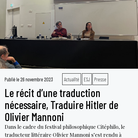
Publié le
26 novembre 2023
Actualité
ESJ
Presse
Le récit d’une traduction
nécessaire, Traduire Hitler de
Olivier Mannoni
Dans le cadre du festival philosophique Citéphilo, le
traducteur littéraire Olivier Mannoni s’est rendu à