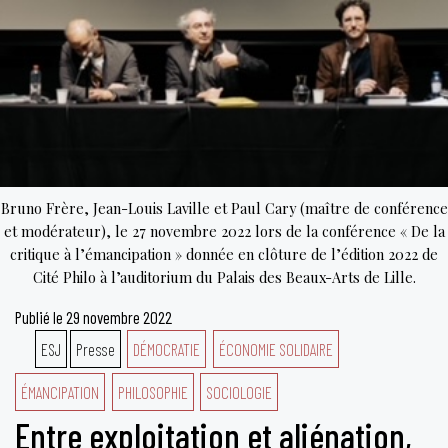
Bruno Frère, Jean-Louis Laville et Paul Cary (maître de conférence
et modérateur), le 27 novembre 2022 lors de la conférence « De la
critique à l’émancipation » donnée en clôture de l’édition 2022 de
Cité Philo à l’auditorium du Palais des Beaux-Arts de Lille.
Publié le
29 novembre 2022
ESJ
Presse
DÉMOCRATIE
ÉCONOMIE SOLIDAIRE
ÉMANCIPATION
PHILOSOPHIE
SOCIOLOGIE
Entre exploitation et aliénation,