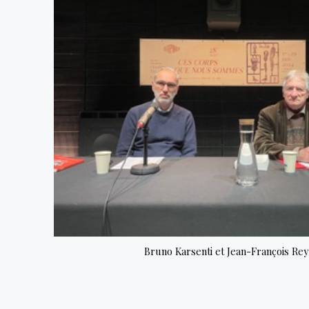
Bruno Karsenti et Jean-François Rey