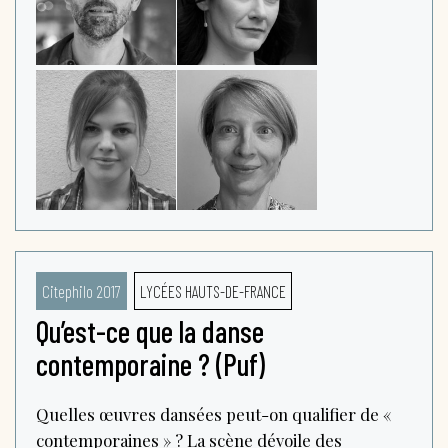
Citephilo 2017
LYCÉES HAUTS-DE-FRANCE
Qu’est-ce que la danse
contemporaine ? (Puf)
Quelles œuvres dansées peut-on qualifier de «
contemporaines » ? La scène dévoile des