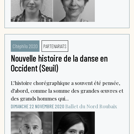
Citéphilo 2020
PARTENARIATS
Nouvelle histoire de la danse en
Occident (Seuil)
L’histoire chorégraphique a souvent été pensée,
d’abord, comme la somme des grandes œuvres et
des grands hommes qui...
Ballet du Nord
Roubaix
DIMANCHE 22 NOVEMBRE 2020