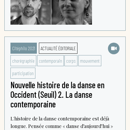
Citéphilo 2021
ACTUALITÉ ÉDITORIALE
chorégraphie
contemporain
corps
mouvement
participation
Nouvelle histoire de la danse en
Occident (Seuil) 2. La danse
contemporaine
L'histoire de la danse contemporaine est déjà
longue. Pensée comme « danse d’aujourd’hui »