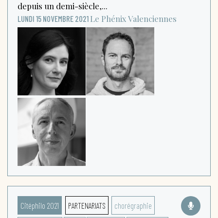
depuis un demi-siècle,...
Le Phénix
Valenciennes
LUNDI 15 NOVEMBRE 2021
Citéphilo 2021
PARTENARIATS
chorégraphie