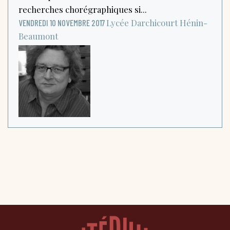
recherches chorégraphiques si...
Lycée Darchicourt
Hénin-
VENDREDI 10 NOVEMBRE 2017
Beaumont