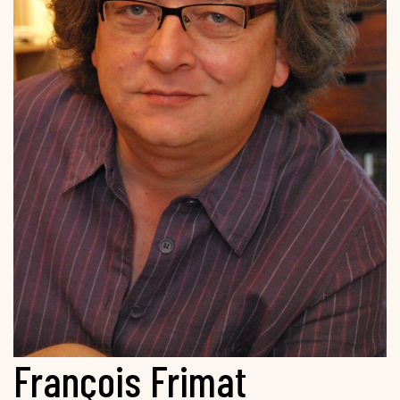
François Frimat