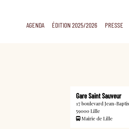
AGENDA
ÉDITION 2025/2026
PRESSE
Gare Saint Sauveur
17 boulevard Jean-Bapti
59000
Lille
Mairie de Lille