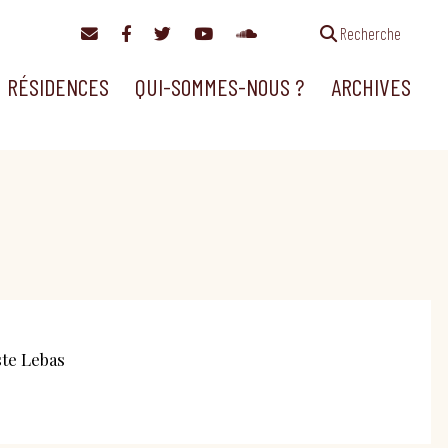
Recherche
RÉSIDENCES
QUI-SOMMES-NOUS ?
ARCHIVES
ste Lebas