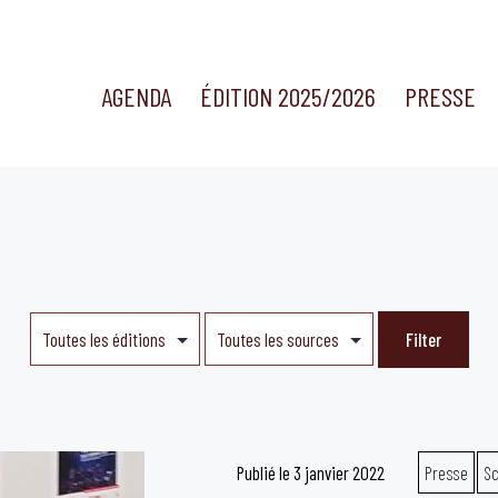
AGENDA
ÉDITION 2025/2026
PRESSE
Publié le
3 janvier 2022
Presse
Sc