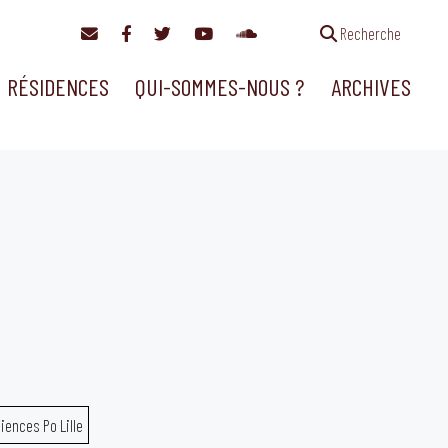
Recherche
RÉSIDENCES
QUI-SOMMES-NOUS ?
ARCHIVES
iences Po Lille